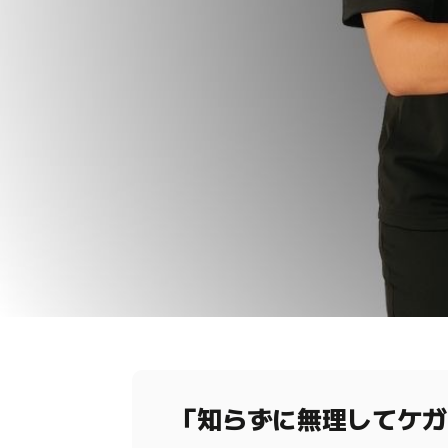
「知らずに無理してケガ