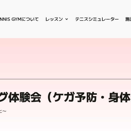
ENNIS GYMについて
レッスン
テニスシミュレーター
施
グ体験会（ケガ予防・身体
と〜