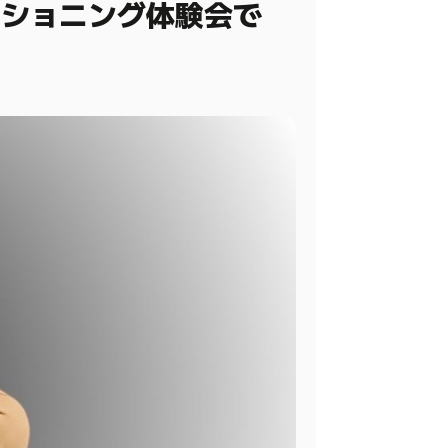
ィショニング体験会で