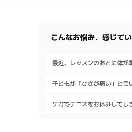
こんなお悩み、感じてい
最近、レッスンのあとに体が
子どもが「ひざが痛い」と言
ケガでテニスをお休みしてし