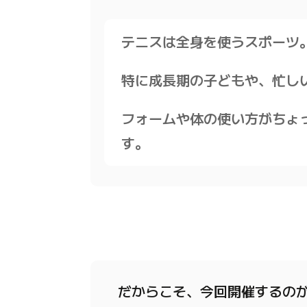
テニスは全身を使うスポーツ
特に成長期の子どもや、忙し
フォームや
体の使い方がちょ
す。
だからこそ、今回開催するの