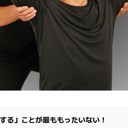
する」ことが最ももったいない！