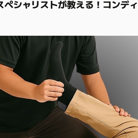
スペシャリストが教える！コンデ