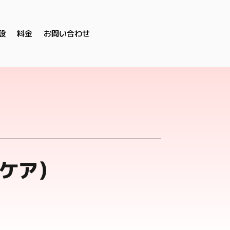
設
料金
お問い合わせ
ケア）