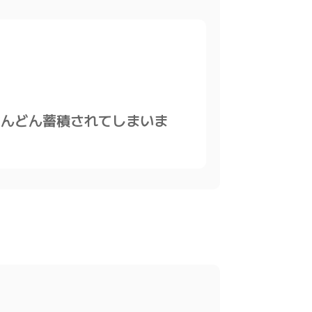
どんどん蓄積されてしまいま