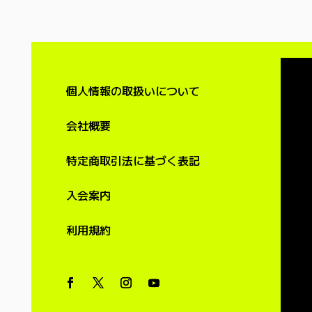
個人情報の取扱いについて
会社概要
特定商取引法に基づく表記
入会案内
利用
規約