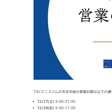
TACテニスジムの年末年始の営業日程は以下の通
12/27(土)
9:00–21:00
12/28(日)
9:00–17:00