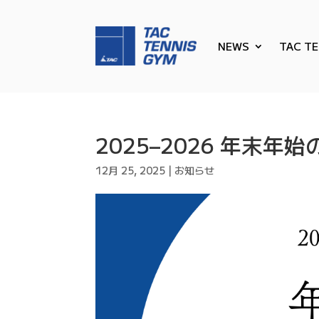
NEWS
TAC T
2025–2026 年末年
12月 25, 2025
|
お知らせ