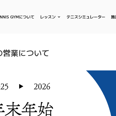
ENNIS GYMについて
レッスン
テニスシミュレーター
施
始の営業について