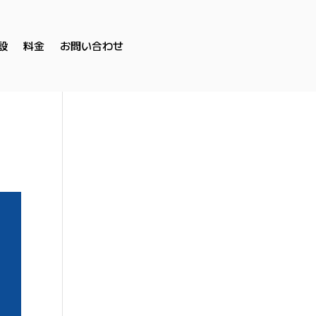
設
料金
お問い合わせ