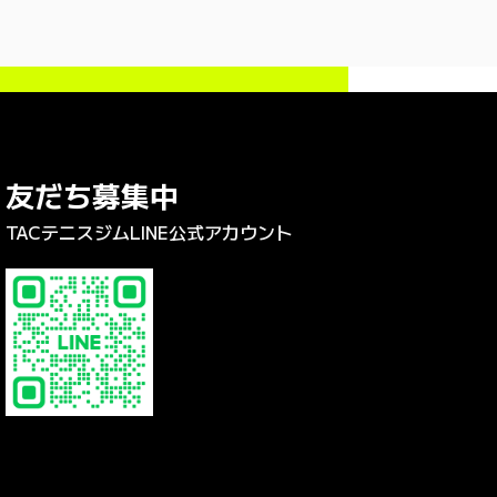
友だち募集中
TACテニスジムLINE公式アカウント