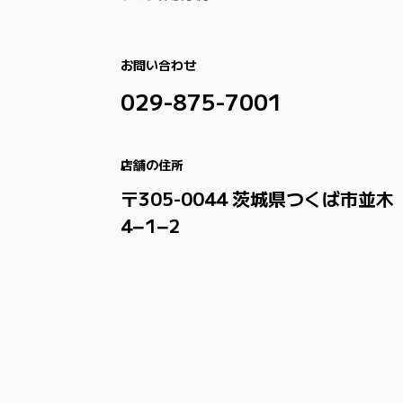
お問い合わせ
029-875-7001
店舗の住所
〒305-0044 茨城県つくば市並木
4−1−2