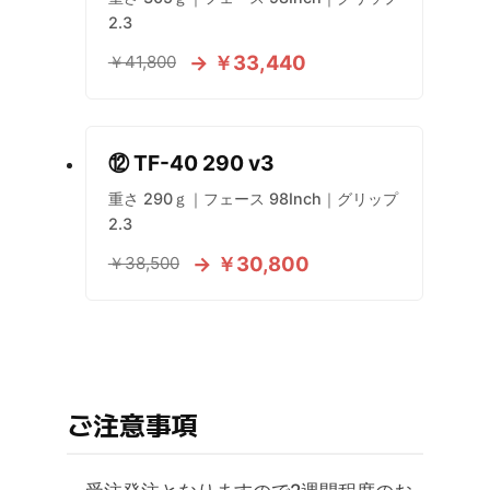
2.3
→ ￥33,440
￥41,800
⑫ TF-40 290 v3
重さ 290ｇ｜フェース 98Inch｜グリップ
2.3
→ ￥30,800
￥38,500
ご注意事項