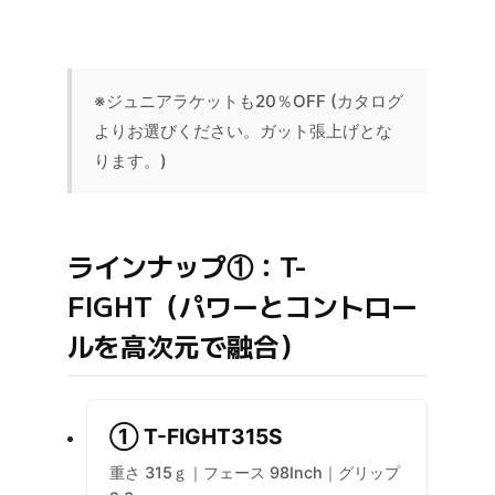
※ジュニアラケットも20％OFF (カタログ
よりお選びください。ガット張上げとな
ります。)
ラインナップ①：T-
FIGHT（パワーとコントロー
ルを高次元で融合）
① T-FIGHT315S
重さ 315ｇ｜フェース 98Inch｜グリップ