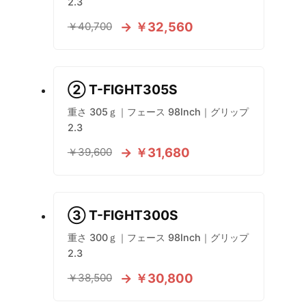
2.3
→ ￥32,560
￥40,700
② T-FIGHT305S
重さ 305ｇ｜フェース 98Inch｜グリップ
2.3
→ ￥31,680
￥39,600
③ T-FIGHT300S
重さ 300ｇ｜フェース 98Inch｜グリップ
2.3
→ ￥30,800
￥38,500