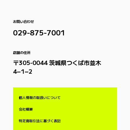
お問い合わせ
029-875-7001
店舗の住所
〒305-0044 茨城県つくば市並木
4−1−2
個人情報の取扱いについて
会社概要
特定商取引法に基づく表記