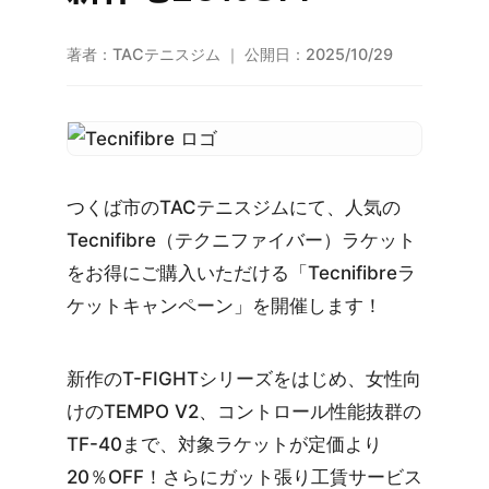
著者：TACテニスジム
｜
公開日：2025/10/29
つくば市のTACテニスジムにて、人気の
Tecnifibre（テクニファイバー）ラケット
をお得にご購入いただける「Tecnifibreラ
ケットキャンペーン」を開催します！
新作のT-FIGHTシリーズをはじめ、女性向
けのTEMPO V2、コントロール性能抜群の
TF-40まで、対象ラケットが定価より
20％OFF！さらにガット張り工賃サービス