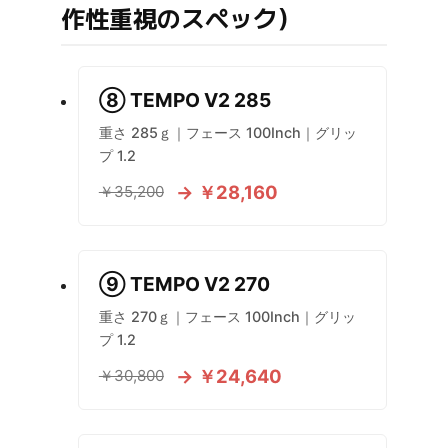
作性重視のスペック）
⑧ TEMPO V2 285
重さ 285ｇ｜フェース 100Inch｜グリッ
プ 1.2
→ ￥28,160
￥35,200
⑨ TEMPO V2 270
重さ 270ｇ｜フェース 100Inch｜グリッ
プ 1.2
→ ￥24,640
￥30,800