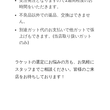
受注発注となりますので2週間程度のお
時間をいただきます。
不良品以外での返品、交換はできませ
ん。
別途ガット代のお支払いで他ガットで張
上げもできます。(当店取り扱いガット
のみ)
ラケットの選定にお悩みの方も、お気軽に
スタッフまでご相談ください。皆様のご来
店をお待ちしております！