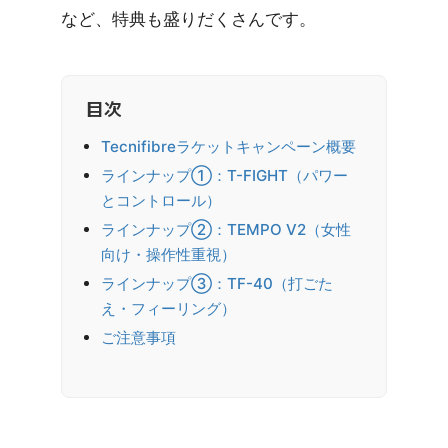
など、特典も盛りだくさんです。
目次
Tecnifibreラケットキャンペーン概要
ラインナップ①：T-FIGHT（パワー
とコントロール）
ラインナップ②：TEMPO V2（女性
向け・操作性重視）
ラインナップ③：TF-40（打ごた
え・フィーリング）
ご注意事項