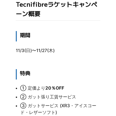
Tecnifibreラケットキャンペ
ーン概要
期間
11/3(日)〜11/27(木)
特典
① 定価より
20％OFF
② ガット張り工賃サービス
③ ガットサービス (XR3・アイスコー
ド・レザーソフト)