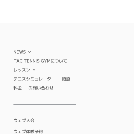
NEWS
TAC TENNIS GYMについて
レッスン
テニスシミュレーター
施設
料金
お問い合わせ
ウェブ入会
ウェブ体験予約