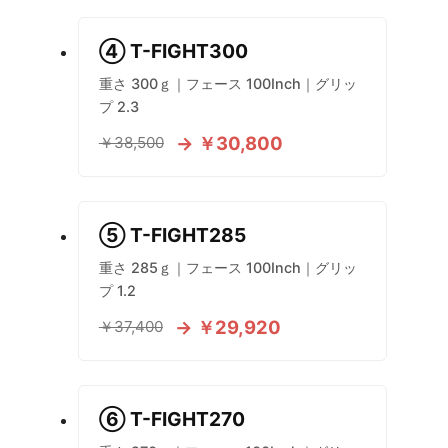
④ T-FIGHT300
重さ 300ｇ｜フェース 100Inch｜グリッ
プ 2.3
→ ￥30,800
￥38,500
⑤ T-FIGHT285
重さ 285ｇ｜フェース 100Inch｜グリッ
プ 1.2
→ ￥29,920
￥37,400
⑥ T-FIGHT270