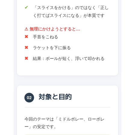
「スライスをかける」のではなく「正し
く打てばスライスになる」が本質です
⚠ 無理にかけようとすると…
手首をこねる
ラケットを下に振る
結果：ボールが短く、浮いて叩かれる
対象と目的
02
今回のテーマは「ミドルボレー、ローボレ
ー」の安定です。