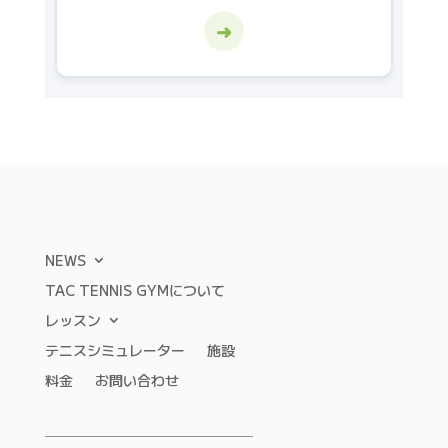
➜
NEWS
TAC TENNIS GYMについて
レッスン
テニスシミュレーター
施設
料金
お問い合わせ