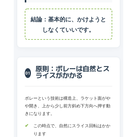
結論：基本的に、かけようと
しなくていいです。
原則：ボレーは自然とス
01
ライスがかかる
ボレーという技術は構造上、ラケット面がや
や開き、上から少し前方斜め下方向へ押す動
きになります。
この時点で、自然にスライス回転はかか
ります