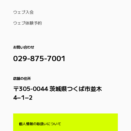
ウェブ入会
ウェブ体験予約
お問い合わせ
029-875-7001
店舗の住所
〒305-0044 茨城県つくば市並木
4−1−2
個人情報の取扱いについて