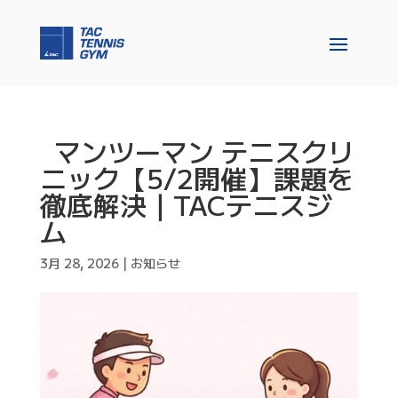
マンツーマン テニスクリ
ニック【5/2開催】課題を
徹底解決｜TACテニスジ
ム
3月 28, 2026
|
お知らせ