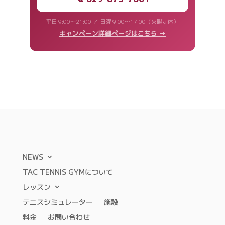
平日 9:00〜21:00 ／ 日曜 9:00〜17:00（火曜定休）
キャンペーン詳細ページはこちら →
NEWS
TAC TENNIS GYMについて
レッスン
テニスシミュレーター
施設
料金
お問い合わせ