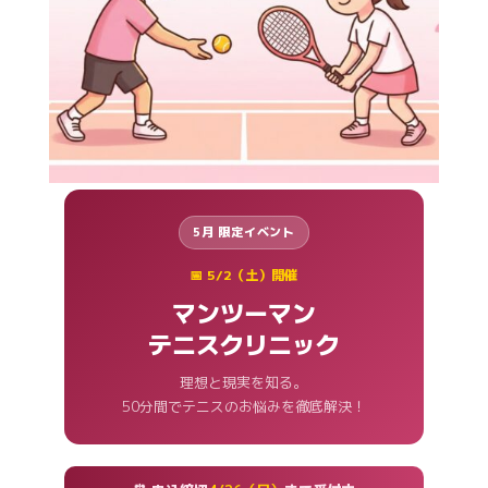
5月 限定イベント
📅 5/2（土）開催
マンツーマン
テニスクリニック
理想と現実を知る。
50分間でテニスのお悩みを徹底解決！