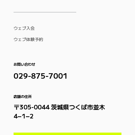
ウェブ入会
ウェブ体験予約
お問い合わせ
029-875-7001
店舗の住所
〒305-0044 茨城県つくば市並木
4−1−2