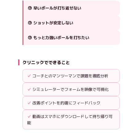
早いボールが打ち返せない
ショットが安定しない
もっと力強いボールを打ちたい
クリニックでできること
コーチとのマンツーマンで課題を徹底分析
シミュレーターでフォームを映像で可視化
改善ポイントを的確にフィードバック
動画はスマホにダウンロードして持ち帰り可
能