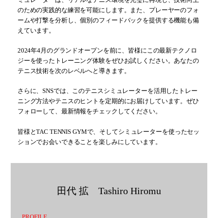
のための実践的な練習を可能にします。また、プレーヤーのフォ
ームや打撃を分析し、個別のフィードバックを提供する機能も備
えています。
2024年4月のグランドオープンを前に、皆様にこの最新テクノロ
ジーを使ったトレーニング体験をぜひお試しください。あなたの
テニス技術を次のレベルへと導きます。
さらに、SNSでは、このテニスシミュレーターを活用したトレー
ニング方法やテニスのヒントを定期的にお届けしています。ぜひ
フォローして、最新情報をチェックしてください。
皆様とTAC TENNIS GYMで、そしてシミュレーターを使ったセッ
ションでお会いできることを楽しみにしています。
田代 拡 Tashiro Hiromu
PROFILE