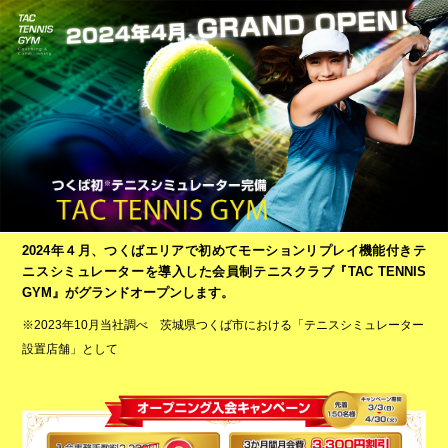
2024年４月、つくばエリアで初めてモーションリプレイ機能付きテ
ニスシミュレーターを導入した会員制テニスクラブ『TAC TENNIS
GYM』がグランドオープンします。
※2023年10月当社調べ 茨城県つくば市における「テニスシミュレーター
設置店舗」として