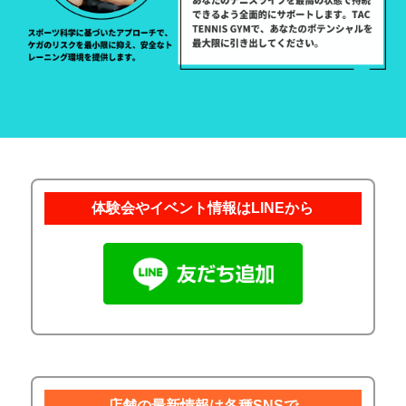
体験会やイベント情報はLINEから
店舗の最新情報は各種SNSで