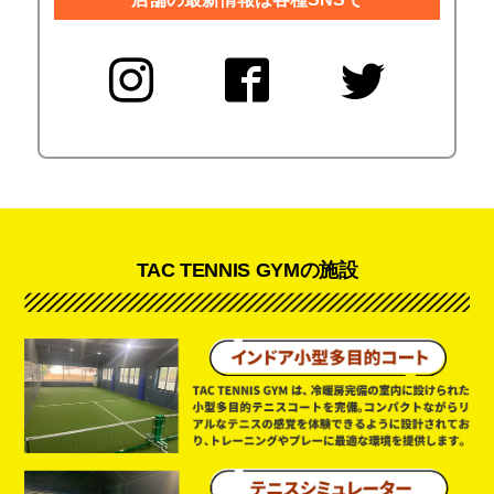
TAC TENNIS GYMの施設