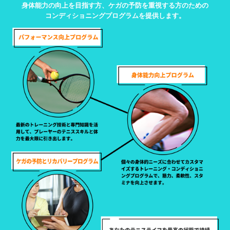
身体能力の向上を目指す方、ケガの予防を重視する方のための
コンディショニングプログラムを提供します。