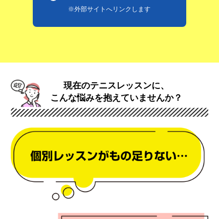
※外部サイトへリンクします
現在のテニスレッスンに、
こんな悩みを抱えていませんか？