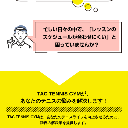
TAC TENNIS GYMが、
あなたのテニスの悩みを解決します！
TAC TENNIS GYMは、あなたのテニスライフを向上させるために、
独自の解決策を提供します。