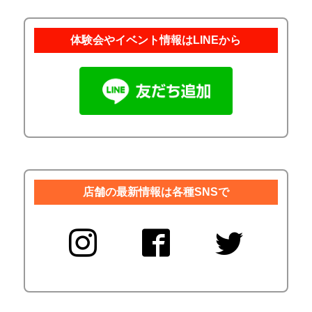
体験会やイベント情報はLINEから
店舗の最新情報は各種SNSで