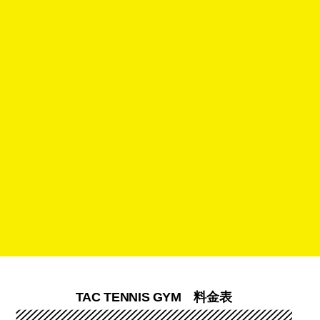
TAC TENNIS GYM 料金表